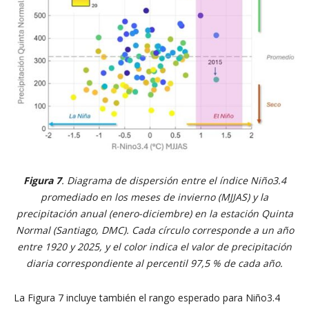
Figura 7
. Diagrama de dispersión entre el índice Niño3.4
promediado en los meses de invierno (MJJAS) y la
precipitación anual (enero-diciembre) en la estación Quinta
Normal (Santiago, DMC). Cada círculo corresponde a un año
entre 1920 y 2025, y el color indica el valor de precipitación
diaria correspondiente al percentil 97,5 % de cada año.
La Figura 7 incluye también el rango esperado para Niño3.4