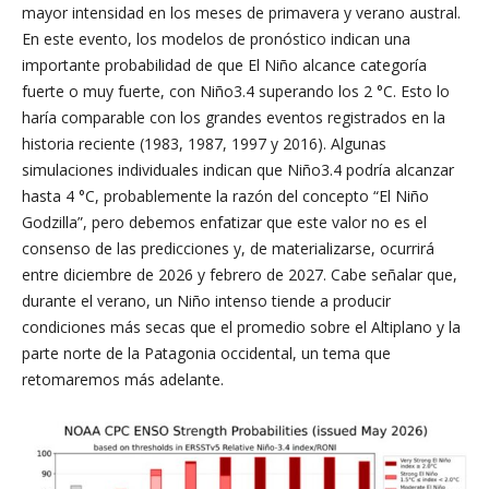
mayor intensidad en los meses de primavera y verano austral.
En este evento, los modelos de pronóstico indican una
importante probabilidad de que El Niño alcance categoría
fuerte o muy fuerte, con Niño3.4 superando los 2 °C. Esto lo
haría comparable con los grandes eventos registrados en la
historia reciente (1983, 1987, 1997 y 2016). Algunas
simulaciones individuales indican que Niño3.4 podría alcanzar
hasta 4 °C, probablemente la razón del concepto “El Niño
Godzilla”, pero debemos enfatizar que este valor no es el
consenso de las predicciones y, de materializarse, ocurrirá
entre diciembre de 2026 y febrero de 2027. Cabe señalar que,
durante el verano, un Niño intenso tiende a producir
condiciones más secas que el promedio sobre el Altiplano y la
parte norte de la Patagonia occidental, un tema que
retomaremos más adelante.