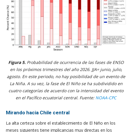
Figura 5.
Probabilidad de ocurrencia de las fases de ENSO
en los próximos trimestres del año 2026. JJA= junio, julio,
agosto. En este periodo, no hay posibilidad de un evento de
La Niña. A su vez, la fase de El Niño se ha subdividido en
cuatro categorías de acuerdo con la intensidad del evento
en el Pacífico ecuatorial central. Fuente:
NOAA-CPC
Mirando hacia Chile central
La alta certeza sobre el establecimiento de El Niño en los
meses siguientes tiene implicancias muy directas en los