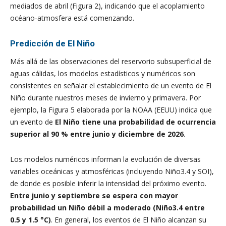
mediados de abril (Figura 2), indicando que el acoplamiento
océano-atmosfera está comenzando.
Predicción de El Niño
Más allá de las observaciones del reservorio subsuperficial de
aguas cálidas, los modelos estadísticos y numéricos son
consistentes en señalar el establecimiento de un evento de El
Niño durante nuestros meses de invierno y primavera. Por
ejemplo, la Figura 5 elaborada por la NOAA (EEUU) indica que
un evento de
El Niño tiene una probabilidad de ocurrencia
superior al 90 % entre junio y diciembre de 2026
.
Los modelos numéricos informan la evolución de diversas
variables oceánicas y atmosféricas (incluyendo Niño3.4 y SOI),
de donde es posible inferir la intensidad del próximo evento.
Entre junio y septiembre se espera con mayor
probabilidad un Niño débil a moderado (Niño3.4 entre
0.5 y 1.5 °C)
. En general, los eventos de El Niño alcanzan su