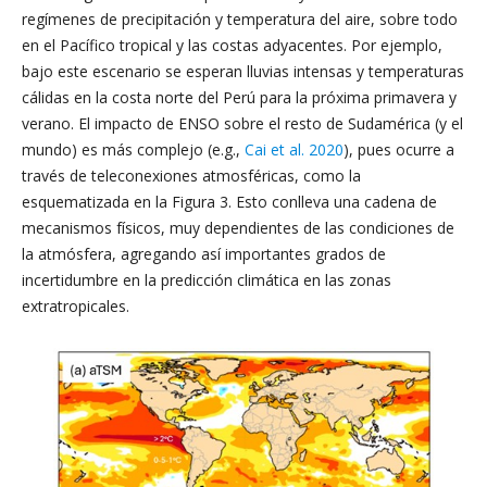
regímenes de precipitación y temperatura del aire, sobre todo
en el Pacífico tropical y las costas adyacentes. Por ejemplo,
bajo este escenario se esperan lluvias intensas y temperaturas
cálidas en la costa norte del Perú para la próxima primavera y
verano. El impacto de ENSO sobre el resto de Sudamérica (y el
mundo) es más complejo (e.g.,
Cai et al. 2020
), pues ocurre a
través de teleconexiones atmosféricas, como la
esquematizada en la Figura 3. Esto conlleva una cadena de
mecanismos físicos, muy dependientes de las condiciones de
la atmósfera, agregando así importantes grados de
incertidumbre en la predicción climática en las zonas
extratropicales.