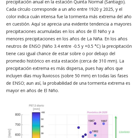
precipitación anual en la estación Quinta Normal (Santiago).
Cada círculo corresponde a un año entre 1920 y 2025, y el
color indica cuán intensa fue la tormenta más extrema del año
en cuestión. Aquí se aprecia una evidente tendencia a mayores
precipitaciones acumuladas en los años de El Niño y a
menores precipitaciones en los años de La Niña. En los años
neutros de ENSO (Niño 3.4 entre -0.5 y +0.5 °C) la precipitación
tiene casi igual chance de estar sobre o por debajo del
promedio histórico en esta estación (cerca de 310 mm). La
precipitación extrema es más dispersa, pues hay años que
incluyen días muy lluviosos (sobre 50 mm) en todas las fases
de ENSO; aun así, la probabilidad de una tormenta extrema es
mayor en años de El Niño.