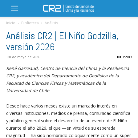
Inicio
Biblioteca
Análisis
Análisis CR2 | El Niño Godzilla,
versión 2026
20 de mayo de 2026
19989
René Garreaud, Centro de Ciencia del Clima y la Resiliencia
CR2, y académico del Departamento de Geofísica de la
Facultad de Ciencias Físicas y Matemáticas de la
Universidad de Chile
Desde hace varios meses existe un marcado interés en
diversas instituciones, medios de prensa, comunidad científica
y público general sobre el desarrollo de un evento de El Niño
durante el año 2026, el que —en virtud de su esperada
magnitud— ha sido nombrado coloquialmente como un super