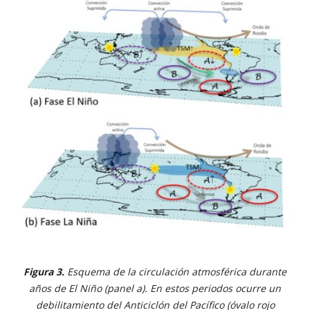
Figura 3.
Esquema de la circulación atmosférica durante
años de El Niño (panel a). En estos periodos ocurre un
debilitamiento del Anticiclón del Pacífico (óvalo rojo