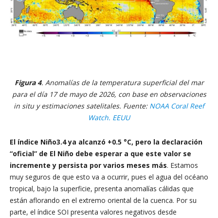
Figura 4
. Anomalías de la temperatura superficial del mar
para el día 17 de mayo de 2026, con base en observaciones
in situ y estimaciones satelitales. Fuente:
NOAA Coral Reef
Watch. EEUU
El índice Niño3.4 ya alcanzó +0.5 °C, pero la declaración
“oficial” de El Niño debe esperar a que este valor se
incremente y persista por varios meses más
. Estamos
muy seguros de que esto va a ocurrir, pues el agua del océano
tropical, bajo la superficie, presenta anomalías cálidas que
están aflorando en el extremo oriental de la cuenca. Por su
parte, el índice SOI presenta valores negativos desde