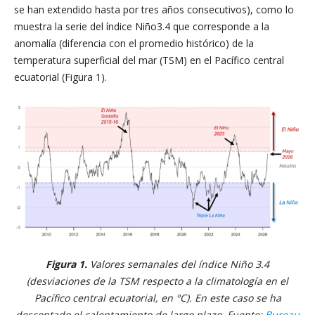
se han extendido hasta por tres años consecutivos), como lo
muestra la serie del índice Niño3.4 que corresponde a la
anomalía (diferencia con el promedio histórico) de la
temperatura superficial del mar (TSM) en el Pacífico central
ecuatorial (Figura 1).
Figura 1.
Valores semanales del índice Niño 3.4
(desviaciones de la TSM respecto a la climatología en el
Pacífico central ecuatorial, en °C). En este caso se ha
descontado el calentamiento de largo plazo. Fuente:
Bureau