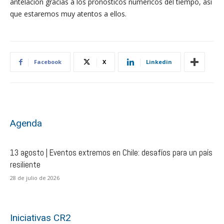
antelación gracias a los pronósticos numéricos del tiempo, así
que estaremos muy atentos a ellos.
Facebook
X
Linkedin
Agenda
13 agosto | Eventos extremos en Chile: desafíos para un país
resiliente
28 de julio de 2026
Iniciativas CR2