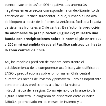
cuenca, causando así un SOI negativo. Las anomalías
negativas en este sector corresponden a un debilitamiento del
anticiclón del Pacífico suroriental, lo que, sumado a una alta
de bloqueo al oeste de la Península Antártica, facilita la llegada
de sistemas frontales a Chile central. En efecto,
la predicción
de anomalías de precipitación (Figura 6c) muestra una
banda con precipitaciones sobre lo normal (de entre 100
y 200 mm) extendida desde el Pacífico subtropical hasta
la zona central de Chile
.
Así, los modelos predicen de manera consistente el
establecimiento de la componente oceánica y atmosférica de
ENSO y precipitaciones sobre lo normal en Chile central
durante los meses de invierno y primavera. Pero es importante
ponderar estas predicciones a la luz de la historia
hidroclimática de la región. Como ejemplo de lo anterior, la
Figura 7 muestra un diagrama de dispersión entre el índice
Niño3.4, promediado en los meses de invierno y la