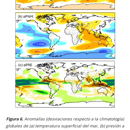
Figura 6.
Anomalías (desviaciones respecto a la climatología)
globales de (a) temperatura superficial del mar, (b) presión a