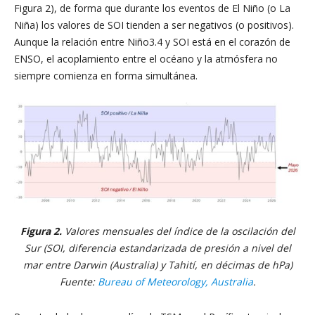
Figura 2), de forma que durante los eventos de El Niño (o La
Niña) los valores de SOI tienden a ser negativos (o positivos).
Aunque la relación entre Niño3.4 y SOI está en el corazón de
ENSO, el acoplamiento entre el océano y la atmósfera no
siempre comienza en forma simultánea.
Figura 2.
Valores mensuales del índice de la oscilación del
Sur (SOI, diferencia estandarizada de presión a nivel del
mar entre Darwin (Australia) y Tahití, en décimas de hPa)
Fuente:
Bureau of Meteorology, Australia
.