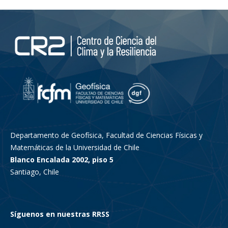
Departamento de Geofísica, Facultad de Ciencias Físicas y
Matemáticas de la Universidad de Chile
Blanco Encalada 2002, piso 5
Santiago, Chile
Síguenos en nuestras RRSS