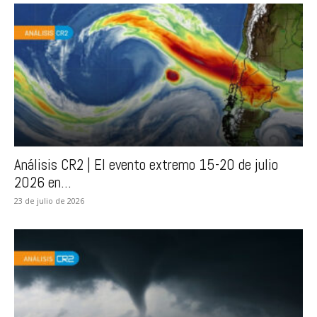
Análisis CR2 | El evento extremo 15-20 de julio
2026 en...
23 de julio de 2026