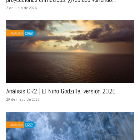
2 de junio de 2026
Análisis CR2 | El Niño Godzilla, versión 2026
20 de mayo de 2026