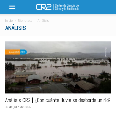
Inicio
Biblioteca
Análisis
ANÁLISIS
Análisis CR2 | ¿Con cuánta lluvia se desborda un río?
30 de julio de 2026