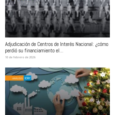
Adjudicación de Centros de Interés Nacional: ¿cómo
perdió su financiamiento el...
10 de febrero de 2026