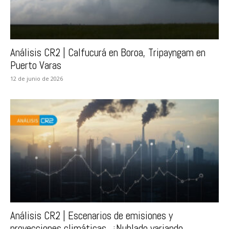
Análisis CR2 | Calfucurá en Boroa, Tripayngam en
Puerto Varas
12 de junio de 2026
Análisis CR2 | Escenarios de emisiones y
proyecciones climáticas. ¿Nublado variando...