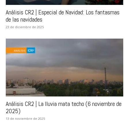
Análisis CR2 | Especial de Navidad: Los fantasmas
de las navidades
23 de diciembre de 2025
Análisis CR2 | La lluvia mata techo (6 noviembre de
2025)
13 de noviembre de 2025