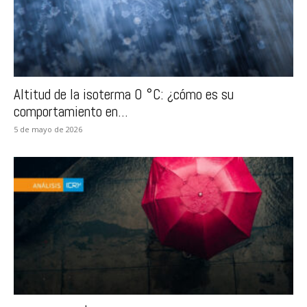
Altitud de la isoterma 0 °C: ¿cómo es su
comportamiento en...
5 de mayo de 2026