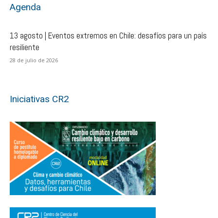
Agenda
13 agosto | Eventos extremos en Chile: desafíos para un país
resiliente
28 de julio de 2026
Iniciativas CR2