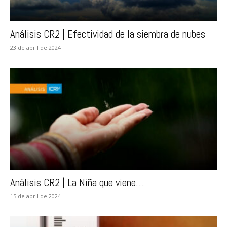
Análisis CR2 | Efectividad de la siembra de nubes
23 de abril de 2024
Análisis CR2 | La Niña que viene…
15 de abril de 2024