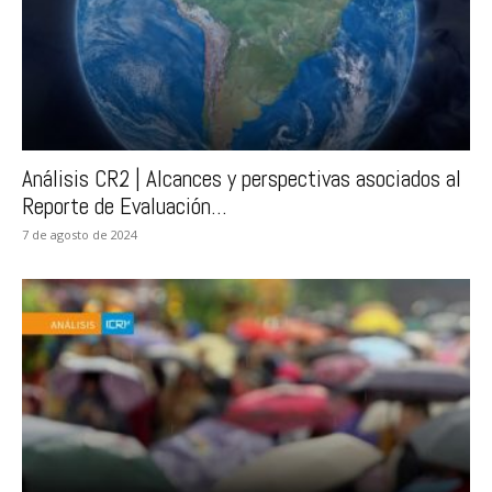
Análisis CR2 | Alcances y perspectivas asociados al
Reporte de Evaluación...
7 de agosto de 2024