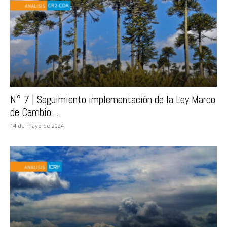
N° 7 | Seguimiento implementación de la Ley Marco
de Cambio...
14 de mayo de 2024