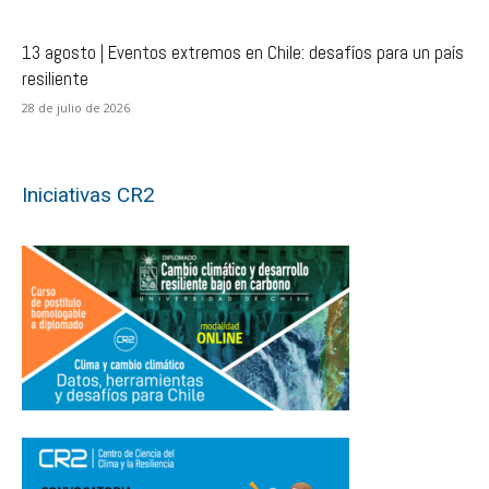
13 agosto | Eventos extremos en Chile: desafíos para un país
resiliente
28 de julio de 2026
Iniciativas CR2