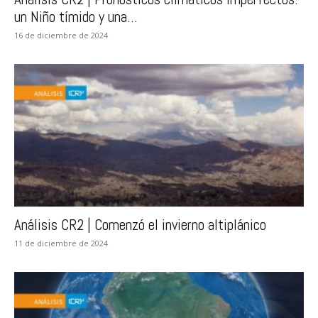
un Niño tímido y una...
16 de diciembre de 2024
Análisis CR2 | Comenzó el invierno altiplánico
11 de diciembre de 2024