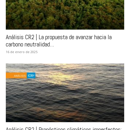
Análisis CR2 | La propuesta de avanzar hacia la
carbono neutralidad...
16 de enero de 2025
Análisis CR2 | Pronósticos climáticos imperfectos: