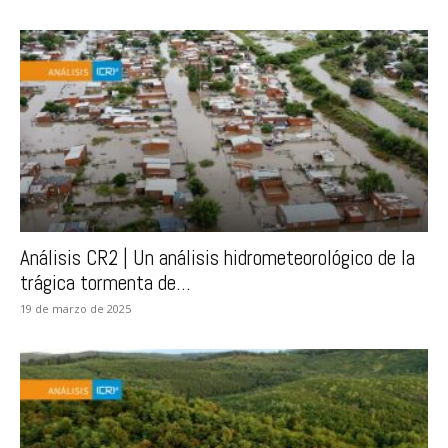
Análisis CR2 | Un análisis hidrometeorológico de la
trágica tormenta de...
19 de marzo de 2025