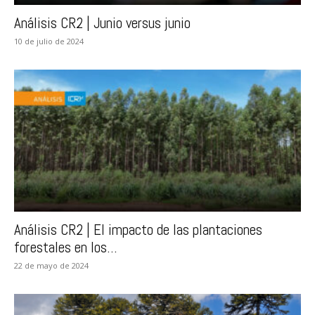
Análisis CR2 | Junio versus junio
10 de julio de 2024
Análisis CR2 | El impacto de las plantaciones
forestales en los...
22 de mayo de 2024