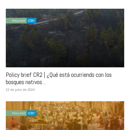
Policy brief CR2 | ¿Qué está ocurriendo con los
bosques nativos...
23 de julio de 2024