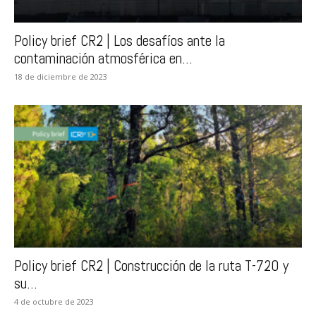
Policy brief CR2 | Los desafíos ante la
contaminación atmosférica en...
18 de diciembre de 2023
Policy brief CR2 | Construcción de la ruta T-720 y
su...
4 de octubre de 2023