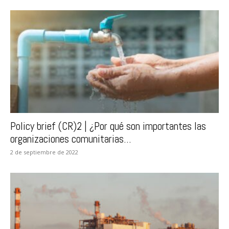
Policy brief (CR)2 | ¿Por qué son importantes las
organizaciones comunitarias...
2 de septiembre de 2022