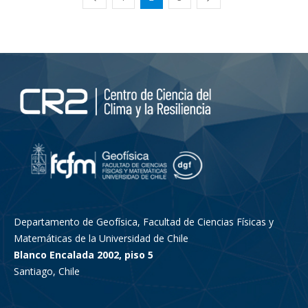
Departamento de Geofísica, Facultad de Ciencias Físicas y
Matemáticas de la Universidad de Chile
Blanco Encalada 2002, piso 5
Santiago, Chile