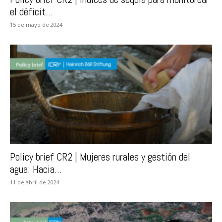
el déficit...
15 de mayo de 2024
Policy brief CR2 | Mujeres rurales y gestión del
agua: Hacia...
11 de abril de 2024