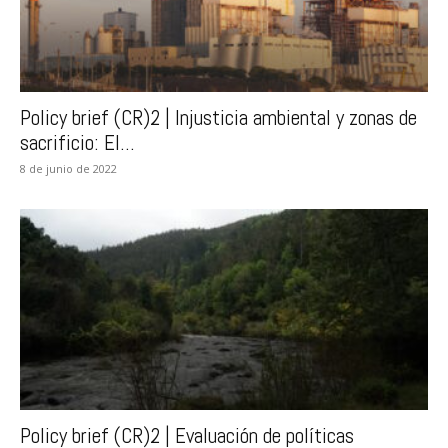
Policy brief (CR)2 | Injusticia ambiental y zonas de
sacrificio: El...
8 de junio de 2022
Policy brief (CR)2 | Evaluación de políticas