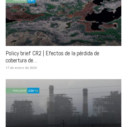
Policy brief CR2 | Efectos de la pérdida de
cobertura de...
17 de enero de 2024