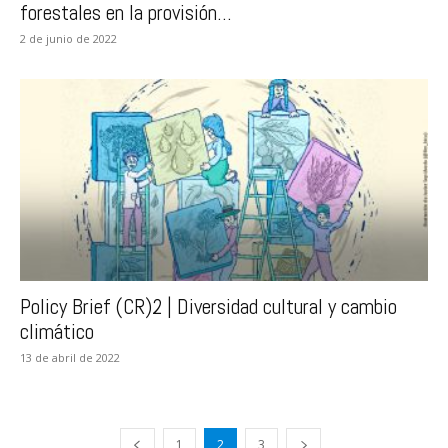
forestales en la provisión...
2 de junio de 2022
Policy Brief (CR)2 | Diversidad cultural y cambio
climático
13 de abril de 2022
1
2
3