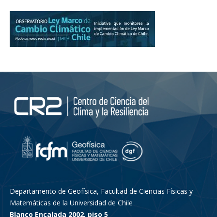
Departamento de Geofísica, Facultad de Ciencias Físicas y
Matemáticas de la Universidad de Chile
Blanco Encalada 2002, piso 5