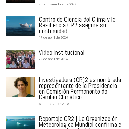
8 de noviembre de 2023
Centro de Ciencia del Clima y la
Resiliencia CR2 asegura su
continuidad
17 de abril de 2026
Video Institucional
22 de abril de 2014
Investigadora (CR)2 es nombrada
representante de la Presidencia
en Comisión Permanente de
Cambio Climático
6 de marzo de 2018
Reportaje CR2 | La Organización
Meteorológica Mundial confirma el