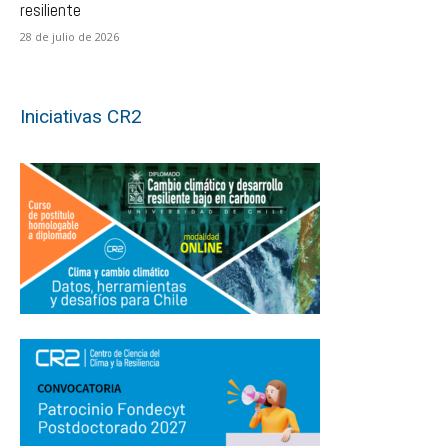
resiliente
28 de julio de 2026
Iniciativas CR2