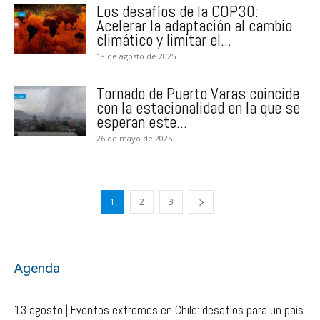
Los desafíos de la COP30:
Acelerar la adaptación al cambio
climático y limitar el...
18 de agosto de 2025
Tornado de Puerto Varas coincide
con la estacionalidad en la que se
esperan este...
26 de mayo de 2025
1
2
3
Agenda
13 agosto | Eventos extremos en Chile: desafíos para un país