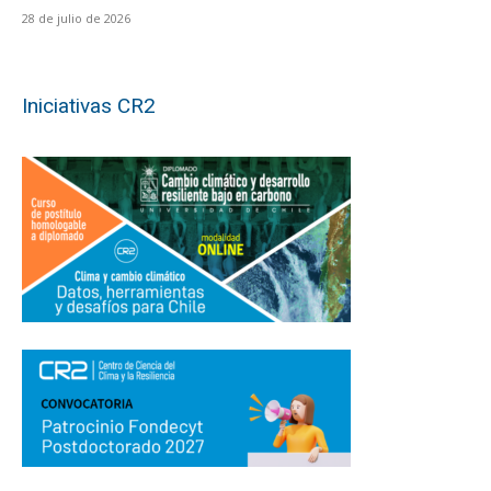
28 de julio de 2026
Iniciativas CR2