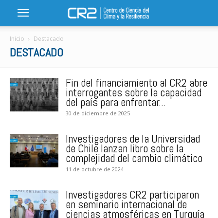
Inicio
Destacado
DESTACADO
Fin del financiamiento al CR2 abre
interrogantes sobre la capacidad
del país para enfrentar...
30 de diciembre de 2025
Investigadores de la Universidad
de Chile lanzan libro sobre la
complejidad del cambio climático
11 de octubre de 2024
Investigadores CR2 participaron
en seminario internacional de
ciencias atmosféricas en Turquía