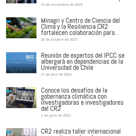
13 de noviembre de 2024
Minagri y Centro de Ciencia del
Clima y la Resiliencia CR2
fortalecen colaboración para...
20 de octubre de 2025
Reunión de expertos del IPCC se
albergará en dependencias de la
Universidad de Chile
21 de abril de 2026
Conoce los desafíos de la
gobernanza climática con
investigadoras e investigadores
del CR2
2 de junio de 2025
CR2 realiza taller internacional