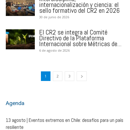
internacionalización y ciencia: el
sello formativo del CR2 en 2026
30 de junio de 2026
El CR2 se integra al Comité
Directivo de la Plataforma
Internacional sobre Métricas de...
6 de agosto de 2026
1
2
3
Agenda
13 agosto | Eventos extremos en Chile: desafíos para un país
resiliente