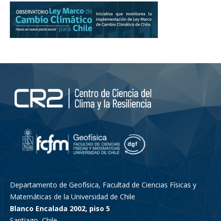
Departamento de Geofísica, Facultad de Ciencias Físicas y
Matemáticas de la Universidad de Chile
Blanco Encalada 2002, piso 5
Santiago, Chile