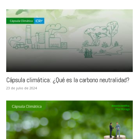
Cápsula climática: ¿Qué es la carbono neutralidad?
23 de julio de 2024