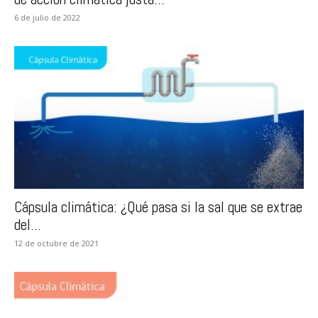
6 de julio de 2022
Cápsula climática: ¿Qué pasa si la sal que se extrae
del...
12 de octubre de 2021