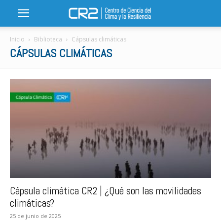
Inicio
Biblioteca
Cápsulas climáticas
CÁPSULAS CLIMÁTICAS
Cápsula climática CR2 | ¿Qué son las movilidades
climáticas?
25 de junio de 2025