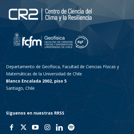
Departamento de Geofísica, Facultad de Ciencias Físicas y
Matemáticas de la Universidad de Chile
Blanco Encalada 2002, piso 5
Santiago, Chile
Síguenos en nuestras RRSS