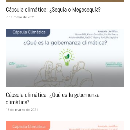
Cápsula climática: ¿Sequía o Megasequía?
7 de mayo de 2021
Cápsula climática: ¿Qué es la gobernanza
climática?
16 de marzo de 2021