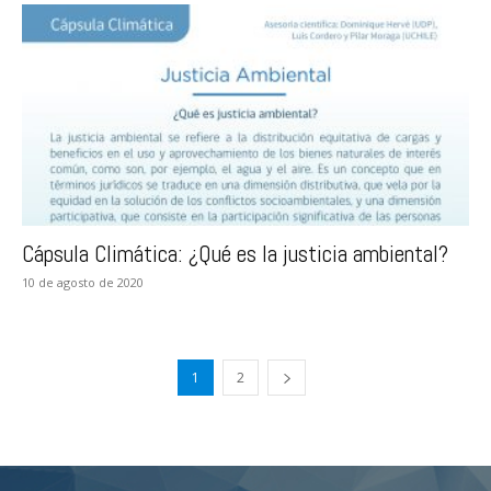
Cápsula Climática: ¿Qué es la justicia ambiental?
10 de agosto de 2020
1
2