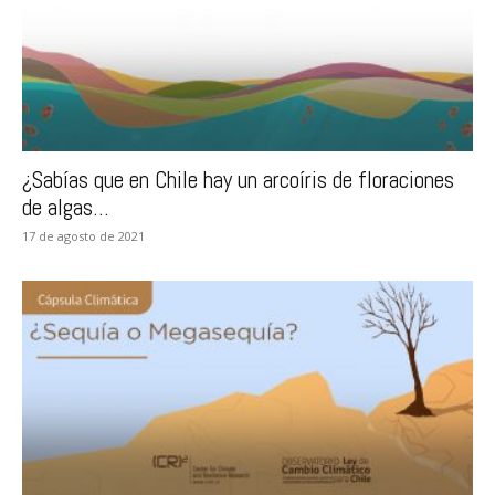
¿Sabías que en Chile hay un arcoíris de floraciones
de algas...
17 de agosto de 2021