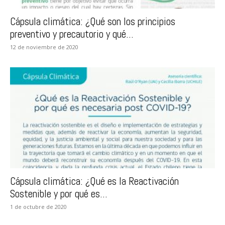
Cápsula climática: ¿Qué son los principios
preventivo y precautorio y qué...
12 de noviembre de 2020
Cápsula climática: ¿Qué es la Reactivación
Sostenible y por qué es...
1 de octubre de 2020