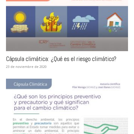
Cápsula climática: ¿Qué es el riesgo climático?
23 de noviembre de 2020