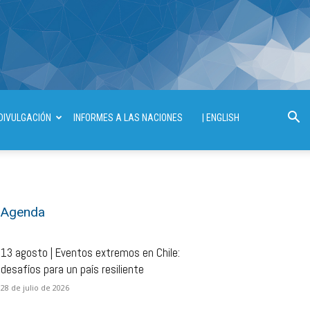
DIVULGACIÓN
INFORMES A LAS NACIONES
| ENGLISH
Agenda
13 agosto | Eventos extremos en Chile:
desafíos para un país resiliente
28 de julio de 2026