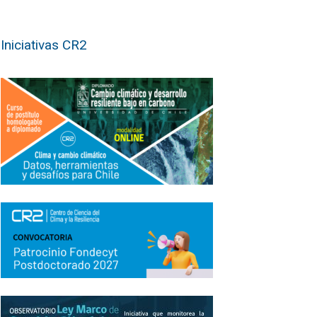
Iniciativas CR2