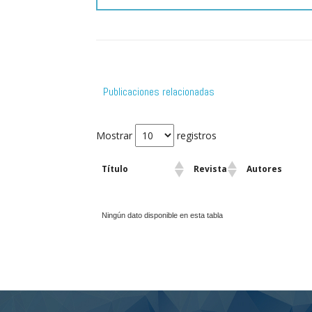
Publicaciones relacionadas
Mostrar
registros
Título
Revista
Autores
Ningún dato disponible en esta tabla