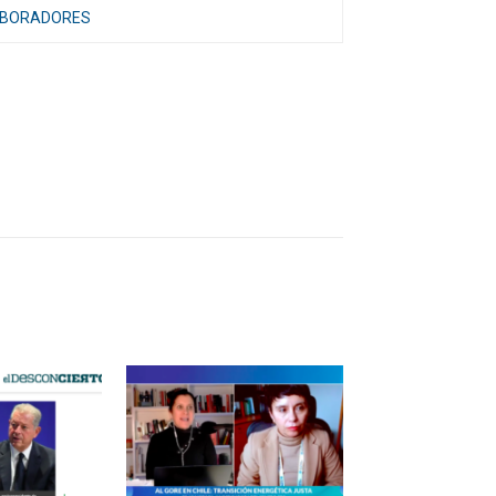
ABORADORES