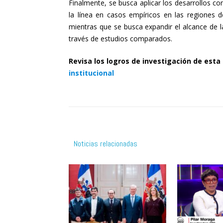
Finalmente, se busca aplicar los desarrollos c
la línea en casos empíricos en las regiones 
mientras que se busca expandir el alcance de l
través de estudios comparados.
Revisa los logros de investigación de esta 
institucional
Noticias relacionadas