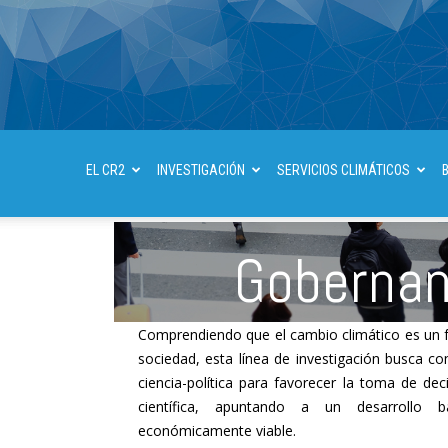
EL CR2
INVESTIGACIÓN
SERVICIOS CLIMÁTICOS
Gobernanz
Comprendiendo que el cambio climático es un 
sociedad, esta línea de investigación busca co
ciencia-política para favorecer la toma de dec
científica, apuntando a un desarrollo
económicamente viable.