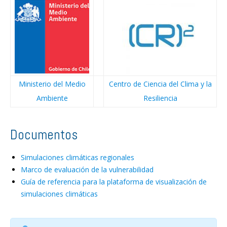
Ministerio del Medio
Centro de Ciencia del Clima y la
Ambiente
Resiliencia
Documentos
Simulaciones climáticas regionales
Marco de evaluación de la vulnerabilidad
Guía de referencia para la plataforma de visualización de
simulaciones climáticas