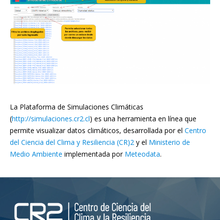
La Plataforma de Simulaciones Climáticas
(
http://simulaciones.cr2.cl
) es una herramienta en línea que
permite visualizar datos climáticos, desarrollada por el
Centro
del Ciencia del Clima y Resiliencia (CR)2
y el
Ministerio de
Medio Ambiente
implementada por
Meteodata
.