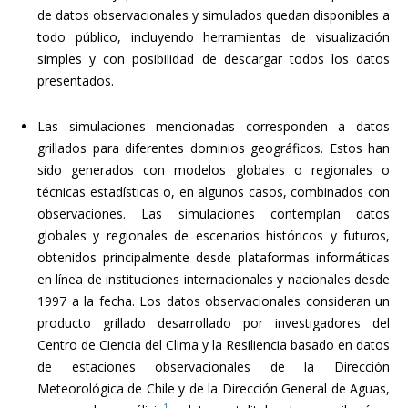
de datos observacionales y simulados quedan disponibles a
todo público, incluyendo herramientas de visualización
simples y con posibilidad de descargar todos los datos
presentados.
Las simulaciones mencionadas corresponden a datos
grillados para diferentes dominios geográficos. Estos han
sido generados con modelos globales o regionales o
técnicas estadísticas o, en algunos casos, combinados con
observaciones. Las simulaciones contemplan datos
globales y regionales de escenarios históricos y futuros,
obtenidos principalmente desde plataformas informáticas
en línea de instituciones internacionales y nacionales desde
1997 a la fecha. Los datos observacionales consideran un
producto grillado desarrollado por investigadores del
Centro de Ciencia del Clima y la Resiliencia basado en datos
de estaciones observacionales de la Dirección
Meteorológica de Chile y de la Dirección General de Aguas,
1