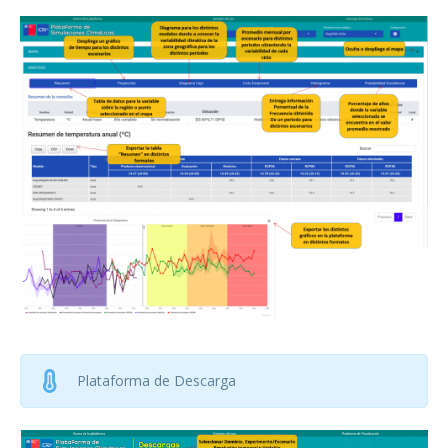
Plataforma de Descarga