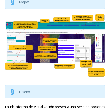
Mapas
Diseño
La Plataforma de Visualización presenta una serie de opciones