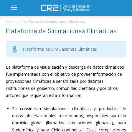
Inicio
Plataforma de Simulaciones Climáticas
Plataforma de Simulaciones Climáticas
Plataforma de Simulaciones Climáticas
La plataforma de visualización y descarga de datos climáticos
fue implementada con el objetivo de proveer información de
proyecciones climáticas a ser utilizada por distintas
instituciones de gobierno, comunidad científica y por otros
actores que requieran esta información.
Se consideran simulaciones climáticas y productos de
datos observacionales relacionados, disponibles para un
dominio global (llamadas simulaciones globales), para
Sudamérica y para Chile continental. Estas compilaciones