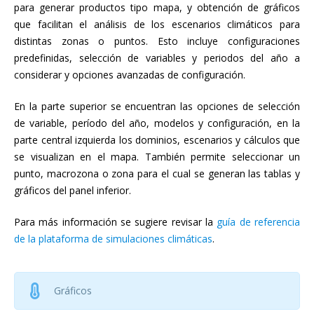
para generar productos tipo mapa, y obtención de gráficos
que facilitan el análisis de los escenarios climáticos para
distintas zonas o puntos. Esto incluye configuraciones
predefinidas, selección de variables y periodos del año a
considerar y opciones avanzadas de configuración.
En la parte superior se encuentran las opciones de selección
de variable, período del año, modelos y configuración, en la
parte central izquierda los dominios, escenarios y cálculos que
se visualizan en el mapa. También permite seleccionar un
punto, macrozona o zona para el cual se generan las tablas y
gráficos del panel inferior.
Para más información se sugiere revisar la
guía de referencia
de la plataforma de simulaciones climáticas
.
Gráficos