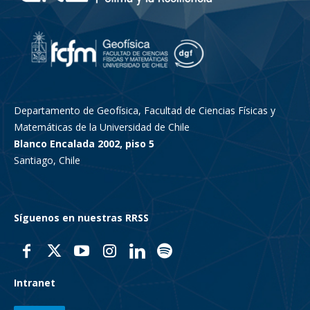
Departamento de Geofísica, Facultad de Ciencias Físicas y
Matemáticas de la Universidad de Chile
Blanco Encalada 2002, piso 5
Santiago, Chile
Síguenos en nuestras RRSS
Intranet