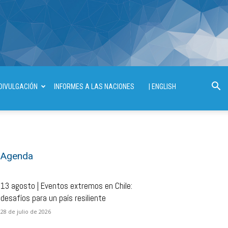
DIVULGACIÓN
INFORMES A LAS NACIONES
| ENGLISH
Agenda
13 agosto | Eventos extremos en Chile:
desafíos para un país resiliente
28 de julio de 2026