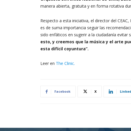
manera abierta, gratuita y en forma rotativa du
Respecto a esta iniciativa, el director del CEAC
es de suma importancia seguir las recomendacio
sido enfáticos en sugerir a la ciudadanía evitar 
esto, y creemos que la música y el arte p
esta difícil coyuntura”.
Leer en
The Clinic.
Facebook
X
Linke