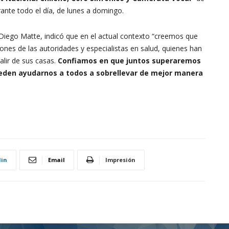
rante todo el día, de lunes a domingo.
, Diego Matte, indicó que en el actual contexto “creemos que
nes de las autoridades y especialistas en salud, quienes han
salir de sus casas.
Confiamos en que juntos superaremos
ueden ayudarnos a todos a sobrellevar de mejor manera
din
Email
Impresión