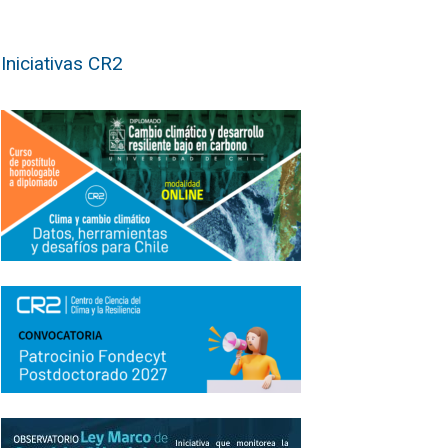
Iniciativas CR2