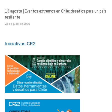
13 agosto | Eventos extremos en Chile: desafíos para un país
resiliente
28 de julio de 2026
Iniciativas CR2