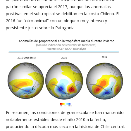
patrón similar se aprecia el 2017, aunque las anomalías
positivas en el subtropical se debilitan en la costa Chilena. El
2016 fue “otro animal” con un bloqueo muy intenso y
persistente justo sobre la Patagonia.
En resumen, las condiciones de gran escala se han mantenido
notablemente estables desde el año 2010 a la fecha,
produciendo la década más seca en la historia de Chile central,