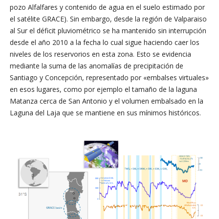
pozo Alfalfares y contenido de agua en el suelo estimado por
el satélite GRACE). Sin embargo, desde la región de Valparaiso
al Sur el déficit pluviométrico se ha mantenido sin interrupción
desde el año 2010 a la fecha lo cual sigue haciendo caer los
niveles de los reservorios en esta zona. Esto se evidencia
mediante la suma de las anomalías de precipitación de
Santiago y Concepción, representado por «embalses virtuales»
en esos lugares, como por ejemplo el tamaño de la laguna
Matanza cerca de San Antonio y el volumen embalsado en la
Laguna del Laja que se mantiene en sus mínimos históricos.