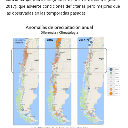
2017), que advierte condiciones deficitarias pero mejores que
las observadas en las temporadas pasadas.