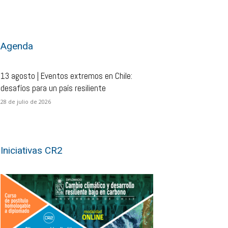
Agenda
13 agosto | Eventos extremos en Chile:
desafíos para un país resiliente
28 de julio de 2026
Iniciativas CR2