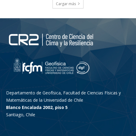
Cargar más
Departamento de Geofísica, Facultad de Ciencias Físicas y
Matemáticas de la Universidad de Chile
Blanco Encalada 2002, piso 5
Santiago, Chile