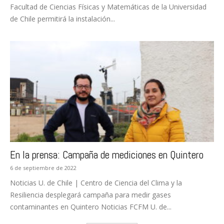
Facultad de Ciencias Físicas y Matemáticas de la Universidad
de Chile permitirá la instalación...
En la prensa: Campaña de mediciones en Quintero
6 de septiembre de 2022
Noticias U. de Chile | Centro de Ciencia del Clima y la
Resiliencia desplegará campaña para medir gases
contaminantes en Quintero Noticias FCFM U. de...