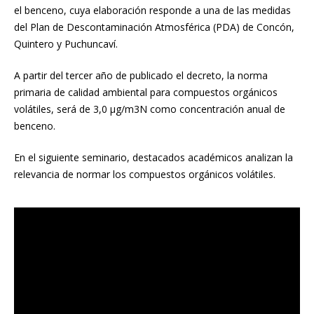
el benceno, cuya elaboración responde a una de las medidas
del Plan de Descontaminación Atmosférica (PDA) de Concón,
Quintero y Puchuncaví.
A partir del tercer año de publicado el decreto, la norma
primaria de calidad ambiental para compuestos orgánicos
volátiles, será de 3,0 µg/m3N como concentración anual de
benceno.
En el siguiente seminario, destacados académicos analizan la
relevancia de normar los compuestos orgánicos volátiles.