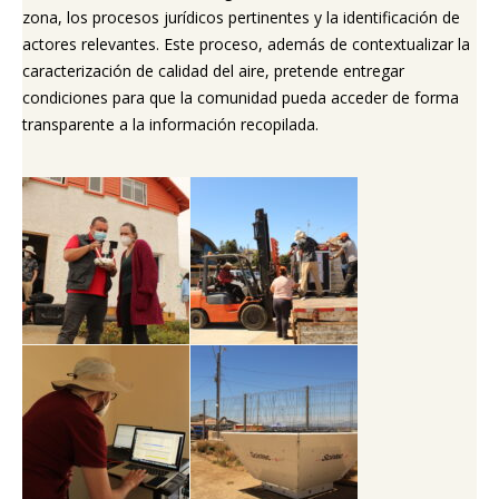
zona, los procesos jurídicos pertinentes y la identificación de
actores relevantes. Este proceso, además de contextualizar la
caracterización de calidad del aire, pretende entregar
condiciones para que la comunidad pueda acceder de forma
transparente a la información recopilada.