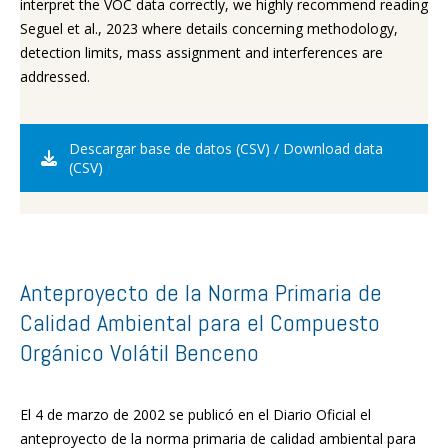
interpret the VOC data correctly, we highly recommend reading
Seguel et al., 2023 where details concerning methodology,
detection limits, mass assignment and interferences are
addressed.
Descargar base de datos (CSV) / Download data
(CSV)
Anteproyecto de la Norma Primaria de
Calidad Ambiental para el Compuesto
Orgánico Volátil Benceno
El 4 de marzo de 2002 se publicó en el Diario Oficial el
anteproyecto de la norma primaria de calidad ambiental para