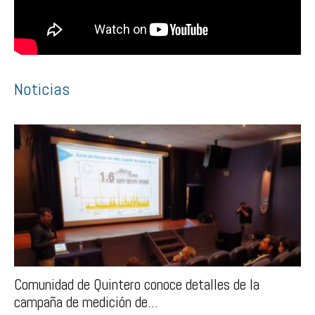
Noticias
Comunidad de Quintero conoce detalles de la
campaña de medición de...