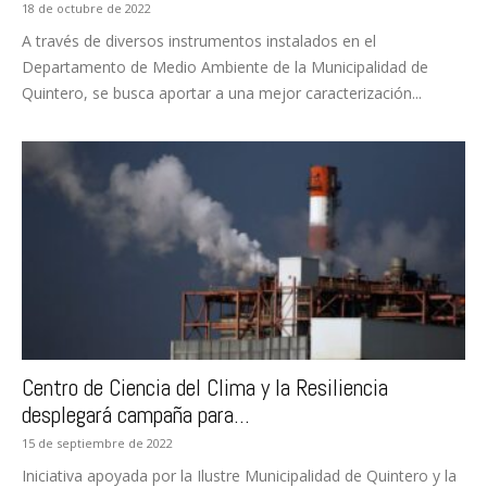
18 de octubre de 2022
A través de diversos instrumentos instalados en el
Departamento de Medio Ambiente de la Municipalidad de
Quintero, se busca aportar a una mejor caracterización...
Centro de Ciencia del Clima y la Resiliencia
desplegará campaña para...
15 de septiembre de 2022
Iniciativa apoyada por la Ilustre Municipalidad de Quintero y la