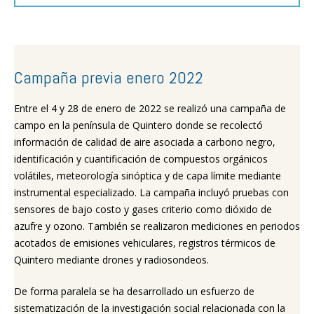
Campaña previa enero 2022
Entre el 4 y 28 de enero de 2022 se realizó una campaña de
campo en la península de Quintero donde se recolectó
información de calidad de aire asociada a carbono negro,
identificación y cuantificación de compuestos orgánicos
volátiles, meteorología sinóptica y de capa límite mediante
instrumental especializado. La campaña incluyó pruebas con
sensores de bajo costo y gases criterio como dióxido de
azufre y ozono. También se realizaron mediciones en periodos
acotados de emisiones vehiculares, registros térmicos de
Quintero mediante drones y radiosondeos.
De forma paralela se ha desarrollado un esfuerzo de
sistematización de la investigación social relacionada con la