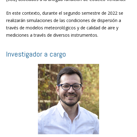
En este contexto, durante el segundo semestre de 2022 se
realizarán simulaciones de las condiciones de dispersión a
través de modelos meteorológicos y de calidad de aire y
mediciones a través de diversos instrumentos.
Investigador a cargo