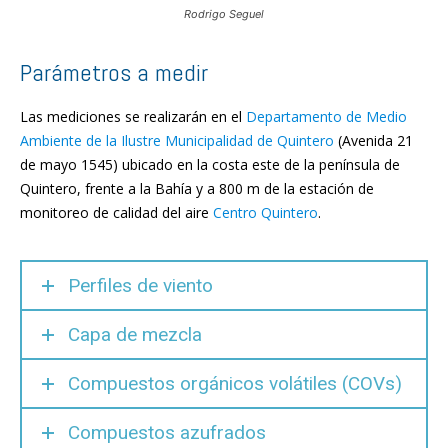
Rodrigo Seguel
Parámetros a medir
Las mediciones se realizarán en el
Departamento de Medio
Ambiente de la Ilustre Municipalidad de Quintero
(Avenida 21
de mayo 1545) ubicado en la costa este de la península de
Quintero, frente a la Bahía y a 800 m de la estación de
monitoreo de calidad del aire
Centro Quintero
.
Perfiles de viento
Capa de mezcla
Compuestos orgánicos volátiles (COVs)
Compuestos azufrados