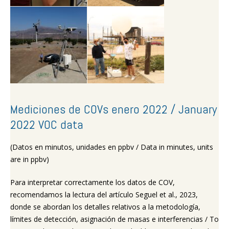
Mediciones de COVs enero 2022 / January
2022 VOC data
(Datos en minutos, unidades en ppbv / Data in minutes, units
are in ppbv)
Para interpretar correctamente los datos de COV,
recomendamos la lectura del artículo Seguel et al., 2023,
donde se abordan los detalles relativos a la metodología,
límites de detección, asignación de masas e interferencias / To